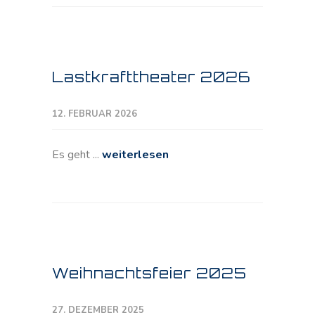
Lastkrafttheater 2026
12. FEBRUAR 2026
Es geht ...
weiterlesen
Weihnachtsfeier 2025
27. DEZEMBER 2025