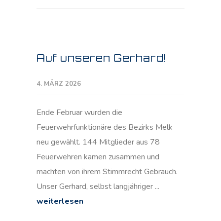
Auf unseren Gerhard!
4. MÄRZ 2026
Ende Februar wurden die
Feuerwehrfunktionäre des Bezirks Melk
neu gewählt. 144 Mitglieder aus 78
Feuerwehren kamen zusammen und
machten von ihrem Stimmrecht Gebrauch.
Unser Gerhard, selbst langjähriger ...
weiterlesen