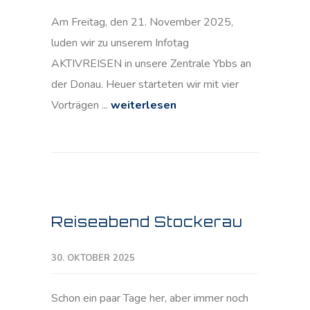
Am Freitag, den 21. November 2025,
luden wir zu unserem Infotag
AKTIVREISEN in unsere Zentrale Ybbs an
der Donau. Heuer starteten wir mit vier
Vorträgen ...
weiterlesen
Reiseabend Stockerau
30. OKTOBER 2025
Schon ein paar Tage her, aber immer noch