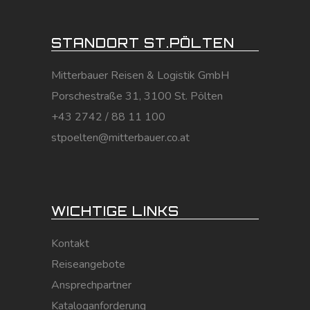
STANDORT ST.PÖLTEN
Mitterbauer Reisen & Logistik GmbH
Porschestraße 31, 3100 St. Pölten
+43 2742 / 88 11 100
stpoelten@mitterbauer.co.at
WICHTIGE LINKS
Kontakt
Reiseangebote
Ansprechpartner
Kataloganforderung