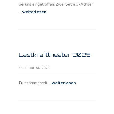
bei uns eingetroffen. Zwei Setra 3-Achser
...
weiterlesen
Lastkrafttheater 2025
11. FEBRUAR 2025
Frühsommerzeit ...
weiterlesen