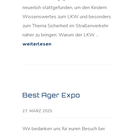
neuerlich stattgefunden, um den Kindern
Wissenswertes zum LKW und besonders
zum Thema Sicherheit im Straßenverkehr
näher zu bringen. Warum der LKW ...
weiterlesen
Best Ager Expo
27. MÄRZ 2025
Wir bedanken uns für euren Besuch bei