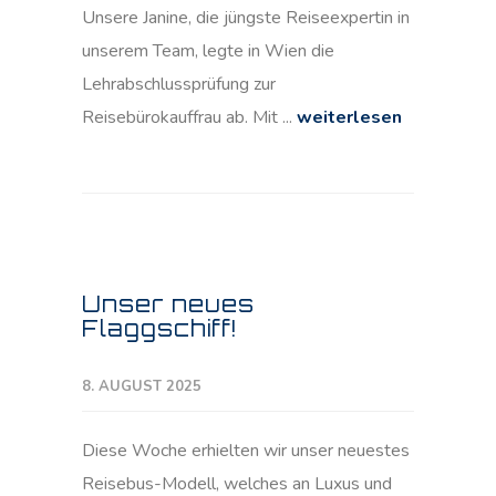
Unsere Janine, die jüngste Reiseexpertin in
unserem Team, legte in Wien die
Lehrabschlussprüfung zur
Reisebürokauffrau ab. Mit ...
weiterlesen
Unser neues
Flaggschiff!
8. AUGUST 2025
Diese Woche erhielten wir unser neuestes
Reisebus-Modell, welches an Luxus und