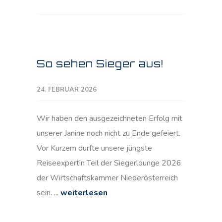
So sehen Sieger aus!
24. FEBRUAR 2026
Wir haben den ausgezeichneten Erfolg mit
unserer Janine noch nicht zu Ende gefeiert.
Vor Kurzem durfte unsere jüngste
Reiseexpertin Teil der Siegerlounge 2026
der Wirtschaftskammer Niederösterreich
sein. ...
weiterlesen