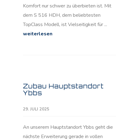
Komfort nur schwer zu überbieten ist. Mit
dem S 516 HDH, dem beliebtesten
TopClass Modell, ist Vielseitigkeit für ...
weiterlesen
Zubau Hauptstandort
Ybbs
29. JULI 2025
An unserem Hauptstandort Ybbs geht die
nächste Erweiterung gerade in vollen