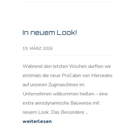
In neuem Look!
19. MÄRZ 2026
Während den letzten Wochen durften wir
erstmals die neue ProCabin von Mercedes
auf unseren Zugmaschinen im
Unternehmen willkommen heißen – eine
extra aerodynamische Bauweise mit
neuem Look. Das Besondere ...
weiterlesen