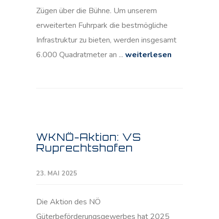
Zügen über die Bühne. Um unserem
erweiterten Fuhrpark die bestmögliche
Infrastruktur zu bieten, werden insgesamt
6.000 Quadratmeter an ...
weiterlesen
WKNÖ-Aktion: VS
Ruprechtshofen
23. MAI 2025
Die Aktion des NÖ
Güterbeförderungsgewerbes hat 2025