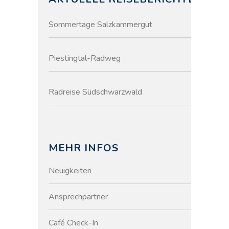
Sommertage Salzkammergut
Piestingtal-Radweg
Radreise Südschwarzwald
MEHR INFOS
Neuigkeiten
Ansprechpartner
Café Check-In