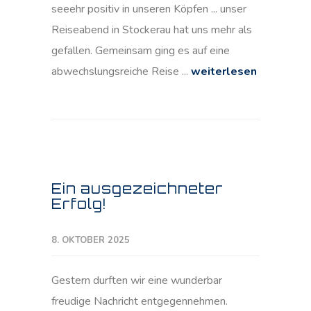
seeehr positiv in unseren Köpfen ... unser
Reiseabend in Stockerau hat uns mehr als
gefallen. Gemeinsam ging es auf eine
abwechslungsreiche Reise ...
weiterlesen
Ein ausgezeichneter
Erfolg!
8. OKTOBER 2025
Gestern durften wir eine wunderbar
freudige Nachricht entgegennehmen.