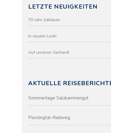
LETZTE NEUIGKEITEN
70-Jahr-Jubiläum
In neuem Look!
Auf unseren Gerhard!
AKTUELLE REISEBERICHTE
Sommertage Salzkammergut
Piestingtal-Radweg