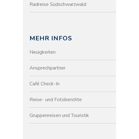
Radreise Südschwarzwald
MEHR INFOS
Neuigkeiten
Ansprechpartner
Café Check-In
Reise- und Fotoberichte
Gruppenreisen und Touristik