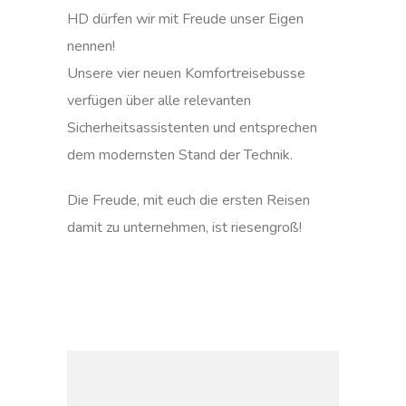
HD dürfen wir mit Freude unser Eigen
nennen!
Unsere vier neuen Komfortreisebusse
verfügen über alle relevanten
Sicherheitsassistenten und entsprechen
dem modernsten Stand der Technik.
Die Freude, mit euch die ersten Reisen
damit zu unternehmen, ist riesengroß!