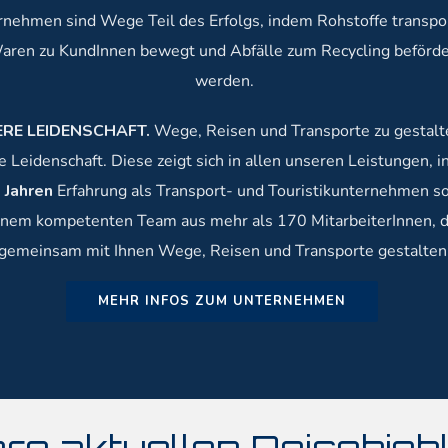
nehmen sind Wege Teil des Erfolgs, indem Rohstoffe transpor
aren zu KundInnen bewegt und Abfälle zum Recycling beförde
werden.
RE LEIDENSCHAFT.
Wege, Reisen und Transporte zu gestalte
 Leidenschaft. Diese zeigt sich in allen unseren Leistungen, 
 Jahren
Erfahrung als Transport- und Touristikunternehmen so
inem kompetenten Team aus mehr als 170 MitarbeiterInnen, d
gemeinsam mit Ihnen Wege, Reisen und Transporte gestalten
MEHR INFOS ZUM UNTERNEHMEN