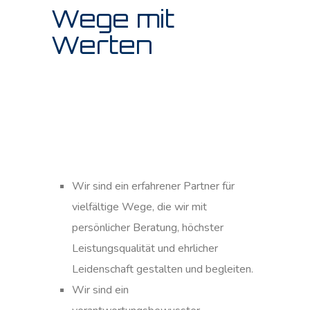
Wege mit
Werten
Wir sind ein erfahrener Partner für
vielfältige Wege, die wir mit
persönlicher Beratung, höchster
Leistungsqualität und ehrlicher
Leidenschaft gestalten und begleiten.
Wir sind ein