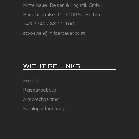
Mitterbauer Reisen & Logistik GmbH
Porschestraße 31, 3100 St. Pölten
+43 2742 / 88 11 100
stpoelten@mitterbauer.co.at
WICHTIGE LINKS
Kontakt
Reiseangebote
Ansprechpartner
Kataloganforderung