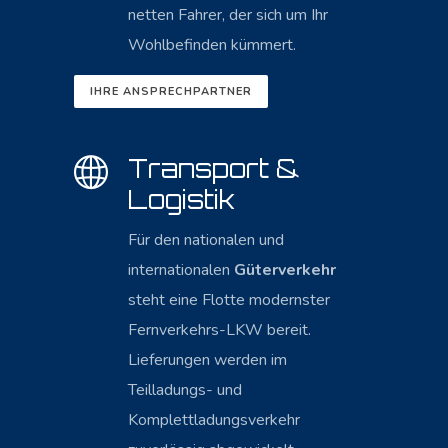
netten Fahrer, der sich um Ihr
Wohlbefinden kümmert.
IHRE ANSPRECHPARTNER
Transport &
Logistik
Für den nationalen und
internationalen
Güterverkehr
steht eine Flotte modernster
Fernverkehrs-LKW bereit.
Lieferungen werden im
Teilladungs- und
Komplettladungsverkehr