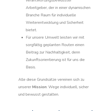
verantwortungsbewusster
Arbeitgeber, der in einer dynamischen
Branche Raum für individuelle
Weiterentwicklung und Sicherheit
bietet.
Für unsere Umwelt leisten wir mit
sorgfältig geplanten Routen einen
Beitrag zur Nachhaltigkeit, denn
Zukunftsorientierung ist für uns die
Basis.
Alle diese Grundsätze vereinen sich zu
unserer
Mission
: Wege individuell, sicher
und bewusst gestalten.