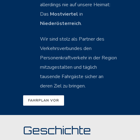
allerdings nie auf unsere Heimat:
Das
Mostviertel
in
Niederösterreich
.
Wir sind stolz als Partner des
Verkehrsverbundes den
Personenkraftverkehr in der Region
mitzugestalten und täglich
tausende Fahrgäste sicher an
deren Ziel zu bringen.
FAHRPLAN VOR
Geschichte