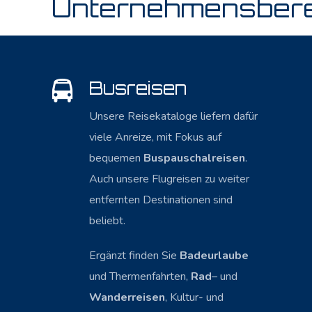
Unternehmensbere
Busreisen
Unsere Reisekataloge liefern dafür
viele Anreize, mit Fokus auf
bequemen
Buspauschalreisen
.
Auch unsere Flugreisen zu weiter
entfernten Destinationen sind
beliebt.
Ergänzt finden Sie
Badeurlaube
und Thermenfahrten,
Rad
– und
Wanderreisen
, Kultur- und