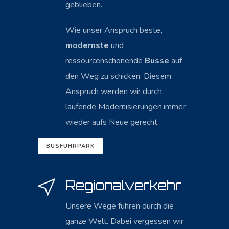
geblieben.
Wie unser Anspruch beste,
modernste
und
ressourcenschonende
Busse
auf
den Weg zu schicken. Diesem
Anspruch werden wir durch
laufende Modernisierungen immer
wieder aufs Neue gerecht.
BUSFUHRPARK
Regionalverkehr
Unsere Wege führen durch die
ganze Welt. Dabei vergessen wir