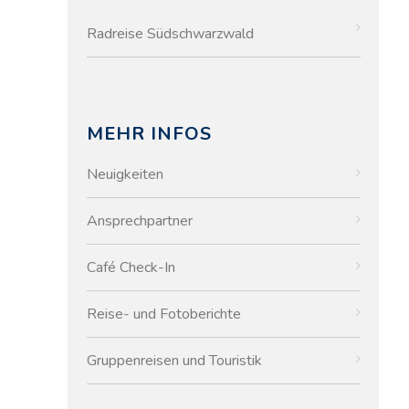
Radreise Südschwarzwald
MEHR INFOS
Neuigkeiten
Ansprechpartner
Café Check-In
Reise- und Fotoberichte
Gruppenreisen und Touristik