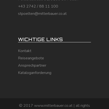
+43 2742 / 88 11 100
stpoelten@mitterbauer.co.at
WICHTIGE LINKS
Kontakt
Reiseangebote
Ansprechpartner
Kataloganforderung
© 2017 www.mitterbauer.co.at | all rights