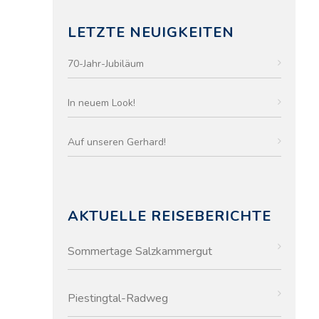
LETZTE NEUIGKEITEN
70-Jahr-Jubiläum
In neuem Look!
Auf unseren Gerhard!
AKTUELLE REISEBERICHTE
Sommertage Salzkammergut
Piestingtal-Radweg