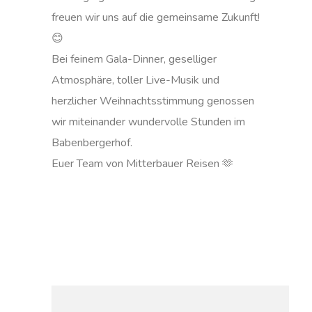
freuen wir uns auf die gemeinsame Zukunft!
😊
Bei feinem Gala-Dinner, geselliger
Atmosphäre, toller Live-Musik und
herzlicher Weihnachtsstimmung genossen
wir miteinander wundervolle Stunden im
Babenbergerhof.
Euer Team von Mitterbauer Reisen 🫶