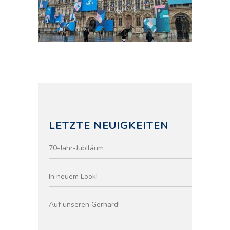
LETZTE NEUIGKEITEN
70-Jahr-Jubiläum
In neuem Look!
Auf unseren Gerhard!