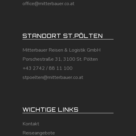
office@mitterbauer.co.at
STANDORT ST.PÖLTEN
Mitterbauer Reisen & Logistik GmbH
Porschestraße 31, 3100 St. Pölten
+43 2742 / 88 11 100
stpoelten@mitterbauer.co.at
WICHTIGE LINKS
Kontakt
Reiseangebote