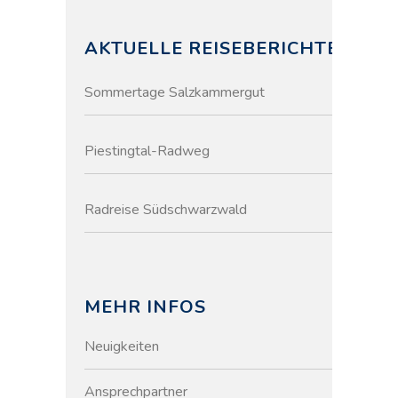
AKTUELLE REISEBERICHTE
Sommertage Salzkammergut
Piestingtal-Radweg
Radreise Südschwarzwald
MEHR INFOS
Neuigkeiten
Ansprechpartner