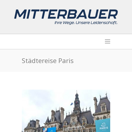
Städtereise Paris