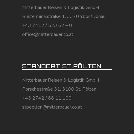
Mitterbauer Reisen & Logistik GmbH
Busterminalstraße 1, 3370 Ybbs/Donau
+43 7412 / 523 62 – 0
office@mitterbauer.co.at
STANDORT ST.PÖLTEN
Mitterbauer Reisen & Logistik GmbH
Porschestraße 31, 3100 St. Pölten
+43 2742 / 88 11 100
stpoelten@mitterbauer.co.at