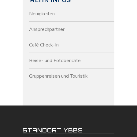
MEHR INFOS
Neuigkeiten
Ansprechpartner
Café Check-In
Reise- und Fotoberichte
Gruppenreisen und Touristik
STANDORT YBBS