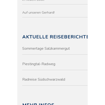
Auf unseren Gerhard!
AKTUELLE REISEBERICHTE
Sommertage Salzkammergut
Piestingtal-Radweg
Radreise Südschwarzwald