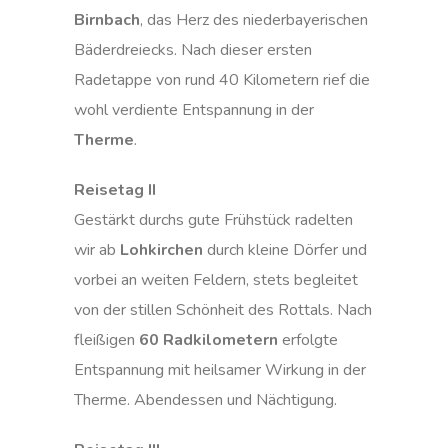
Birnbach
, das Herz des niederbayerischen
Bäderdreiecks. Nach dieser ersten
Radetappe von rund 40 Kilometern rief die
wohl verdiente Entspannung in der
Therme
.
Reisetag II
Gestärkt durchs gute Frühstück radelten
wir ab
Lohkirchen
durch kleine Dörfer und
vorbei an weiten Feldern, stets begleitet
von der stillen Schönheit des Rottals. Nach
fleißigen
60 Radkilometern
erfolgte
Entspannung mit heilsamer Wirkung in der
Therme. Abendessen und Nächtigung.