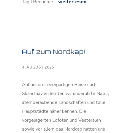
Tag I Bequeme ...
weiterlesen
Auf zum Nordkap!
4. AUGUST 2025
Auf unserer einzigartigen Reise nach
Skandinavien lernten wir unberührte Natur,
atemberaubende Landschaften und tolle
Hauptstädte näher kennen. Die
vorgelagerten Lofoten und Vesteralen
sowie vor allem das Nordkap hatten uns