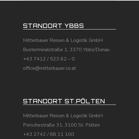
STANDORT YBBS
Mitterbauer Reisen & Logistik GmbH
Busterminalstraße 1, 3370 Ybbs/Donau
+43 7412 / 523 62 – 0
office@mitterbauer.co.at
STANDORT ST.PÖLTEN
Mitterbauer Reisen & Logistik GmbH
Porschestraße 31, 3100 St. Pölten
+43 2742 / 88 11 100