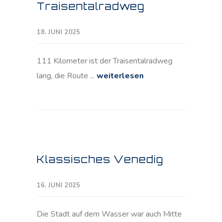
Traisentalradweg
18. JUNI 2025
111 Kilometer ist der Traisentalradweg
lang, die Route ...
weiterlesen
Klassisches Venedig
16. JUNI 2025
Die Stadt auf dem Wasser war auch Mitte