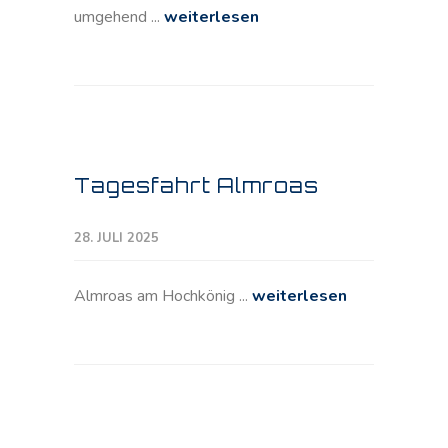
umgehend ...
weiterlesen
Tagesfahrt Almroas
28. JULI 2025
Almroas am Hochkönig ...
weiterlesen