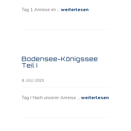
Tag 1 Anreise im ...
weiterlesen
Bodensee-Königssee
Teil I
8. JULI 2025
Tag I Nach unserer Anreise ...
weiterlesen