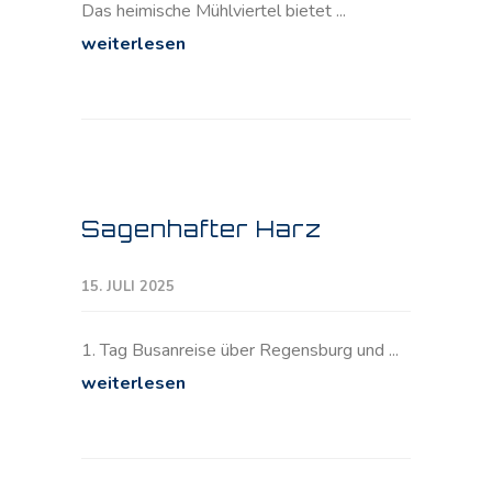
Das heimische Mühlviertel bietet ...
weiterlesen
Sagenhafter Harz
15. JULI 2025
1. Tag Busanreise über Regensburg und ...
weiterlesen