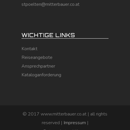
stpoelten@mitterbauer.co.at
WICHTIGE LINKS
Kontakt
Reiseangebote
Ansprechpartner
Kataloganforderung
© 2017 www.mitterbauer.co.at | all rights
reserved |
Impressum
|