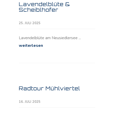
Lavendelblüte &
Scheiblhofer
25. JULI 2025
Lavendelblüte am Neusiedlersee ...
weiterlesen
Radtour Mühlviertel
16. JULI 2025