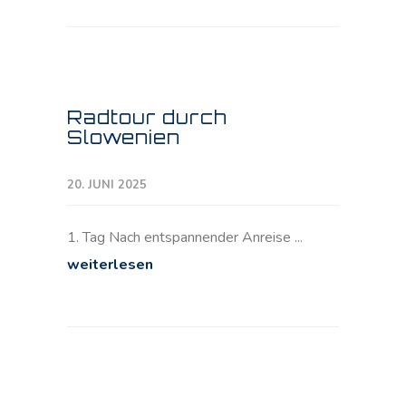
Radtour durch
Slowenien
20. JUNI 2025
1. Tag Nach entspannender Anreise ...
weiterlesen