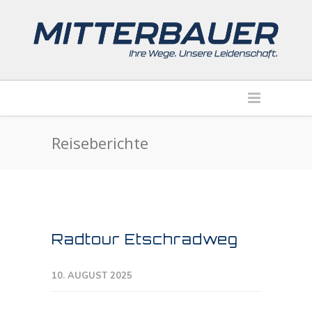
Reiseberichte
Radtour Etschradweg
10. AUGUST 2025