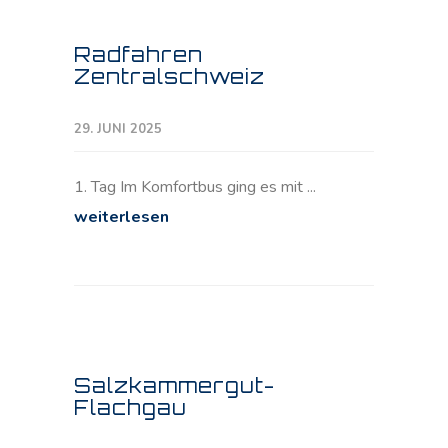
Radfahren
Zentralschweiz
29. JUNI 2025
1. Tag Im Komfortbus ging es mit ...
weiterlesen
Salzkammergut-
Flachgau