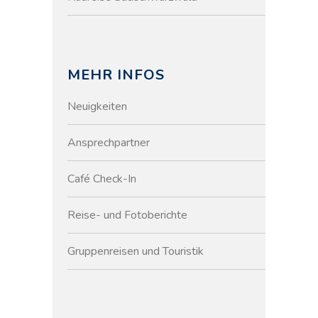
MEHR INFOS
Neuigkeiten
Ansprechpartner
Café Check-In
Reise- und Fotoberichte
Gruppenreisen und Touristik