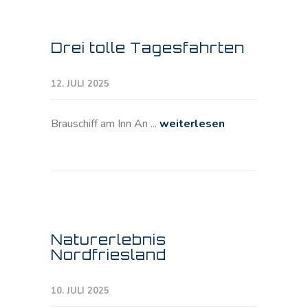
Drei tolle Tagesfahrten
12. JULI 2025
Brauschiff am Inn An ...
weiterlesen
Naturerlebnis
Nordfriesland
10. JULI 2025