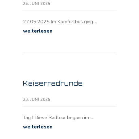
25. JUNI 2025
27.05.2025 Im Komfortbus ging ...
weiterlesen
Kaiserradrunde
23. JUNI 2025
Tag I Diese Radtour begann im ...
weiterlesen