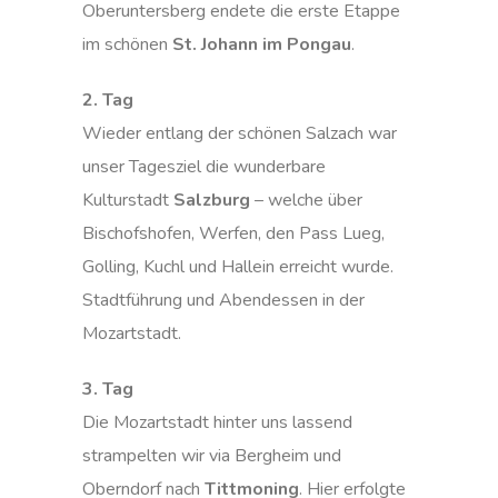
Oberuntersberg endete die erste Etappe
im schönen
St. Johann im Pongau
.
2. Tag
Wieder entlang der schönen Salzach war
unser Tagesziel die wunderbare
Kulturstadt
Salzburg
– welche über
Bischofshofen, Werfen, den Pass Lueg,
Golling, Kuchl und Hallein erreicht wurde.
Stadtführung und Abendessen in der
Mozartstadt.
3. Tag
Die Mozartstadt hinter uns lassend
strampelten wir via Bergheim und
Oberndorf nach
Tittmoning
. Hier erfolgte