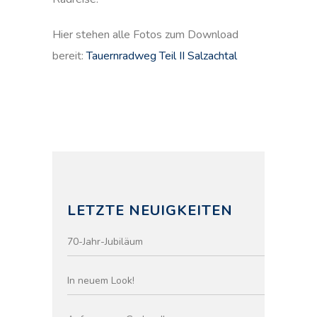
Hier stehen alle Fotos zum Download
bereit:
Tauernradweg Teil II Salzachtal
LETZTE NEUIGKEITEN
70-Jahr-Jubiläum
In neuem Look!