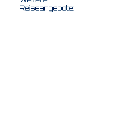
Reiseangebote: