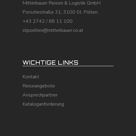
Mitterbauer Reisen & Logistik GmbH
Porschestraße 31, 3100 St. Pölten
+43 2742 / 88 11 100
stpoelten@mitterbauer.co.at
WICHTIGE LINKS
Kontakt
Reiseangebote
Ansprechpartner
Kataloganforderung