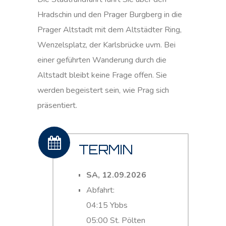
Hradschin und den Prager Burgberg in die
Prager Altstadt mit dem Altstädter Ring,
Wenzelsplatz, der Karlsbrücke uvm. Bei
einer geführten Wanderung durch die
Altstadt bleibt keine Frage offen. Sie
werden begeistert sein, wie Prag sich
präsentiert.
TERMIN
SA, 12.09.2026
Abfahrt:
04:15 Ybbs
05:00 St. Pölten