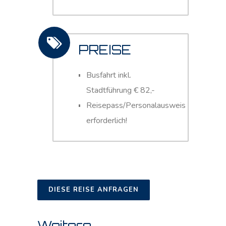
PREISE
Busfahrt inkl.
Stadtführung € 82,-
Reisepass/Personalausweis
erforderlich!
DIESE REISE ANFRAGEN
Weitere