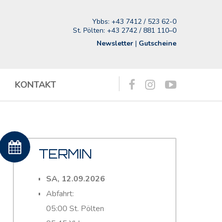
Ybbs:
+43 7412 / 523 62-0
St. Pölten:
+43 2742 / 881 110–0
Newsletter
|
Gutscheine
KONTAKT
TERMIN
SA, 12.09.2026
Abfahrt:
05:00 St. Pölten