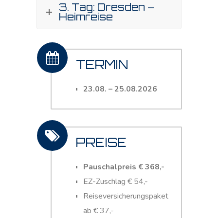
3. Tag: Dresden –
Heimreise
TERMIN
23.08. – 25.08.2026
PREISE
Pauschalpreis € 368,-
EZ-Zuschlag € 54,-
Reiseversicherungspaket
ab € 37,-