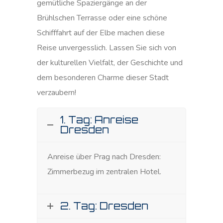
gemütliche Spaziergänge an der
Brühlschen Terrasse oder eine schöne
Schifffahrt auf der Elbe machen diese
Reise unvergesslich. Lassen Sie sich von
der kulturellen Vielfalt, der Geschichte und
dem besonderen Charme dieser Stadt
verzaubern!
1. Tag: Anreise
Dresden
Anreise über Prag nach Dresden:
Zimmerbezug im zentralen Hotel.
2. Tag: Dresden