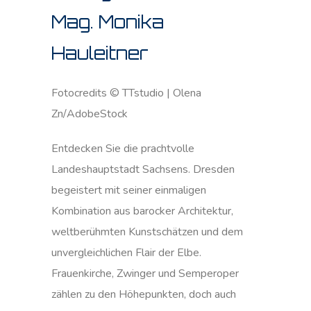
Mag. Monika
Hauleitner
Fotocredits © TTstudio | Olena
Zn/AdobeStock
Entdecken Sie die prachtvolle
Landeshauptstadt Sachsens. Dresden
begeistert mit seiner einmaligen
Kombination aus barocker Architektur,
weltberühmten Kunstschätzen und dem
unvergleichlichen Flair der Elbe.
Frauenkirche, Zwinger und Semperoper
zählen zu den Höhepunkten, doch auch