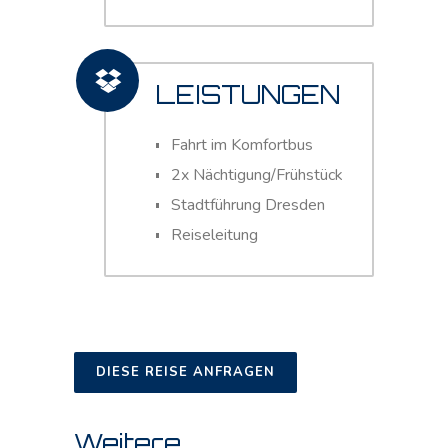
LEISTUNGEN
Fahrt im Komfortbus
2x Nächtigung/Frühstück
Stadtführung Dresden
Reiseleitung
DIESE REISE ANFRAGEN
Weitere