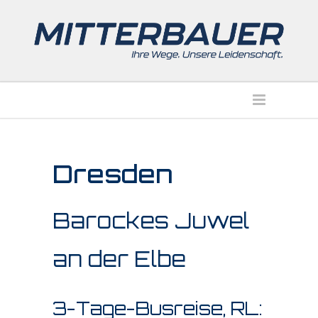
Dresden
Barockes Juwel
an der Elbe
3-Tage-Busreise, RL: