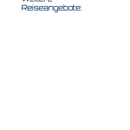
Reiseangebote: