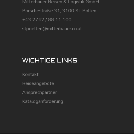
Mitterbauer Reisen & Logistik GmbH
Porschestraße 31, 3100 St. Pölten
+43 2742 / 88 11 100
stpoelten@mitterbauer.co.at
WICHTIGE LINKS
Kontakt
Reiseangebote
Ansprechpartner
Kataloganforderung