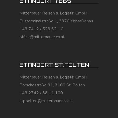
STANDORT YBBS
Mitterbauer Reisen & Logistik GmbH
Busterminalstraße 1, 3370 Ybbs/Donau
+43 7412 / 523 62 – 0
office@mitterbauer.co.at
STANDORT ST.PÖLTEN
Mitterbauer Reisen & Logistik GmbH
Porschestraße 31, 3100 St. Pölten
+43 2742 / 88 11 100
stpoelten@mitterbauer.co.at