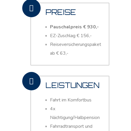
PREISE
Pauschalpreis € 930,-
EZ-Zuschlag € 156,-
Reiseversicherungspaket
ab € 63,-
LEISTUNGEN
Fahrt im Komfortbus
4x
Nächtigung/Halbpension
Fahrradtransport und