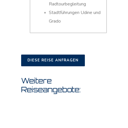
Radtourbegleitung
Stadtführungen Udine und
Grado
DIESE REISE ANFRAGEN
Weitere
Reiseangebote: