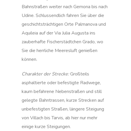
Bahnstraßen weiter nach Gemona bis nach
Udine. Schlussendlich fahren Sie über die
geschichtsträchtigen Orte Palmanova und
Aquileia auf der Via Julia Augusta ins
zauberhafte Fischerstädtchen Grado, wo
Sie die herrliche Meeresluft genießen
können.
Charakter der Strecke:
Großteils
asphaltierte oder befestigte Radwege,
kaum befahrene Nebenstraßen und still
gelegte Bahntrassen, kurze Strecken auf
unbefestigten Straßen, längere Steigung
von Villach bis Tarvis, ab hier nur mehr
einige kurze Steigungen.