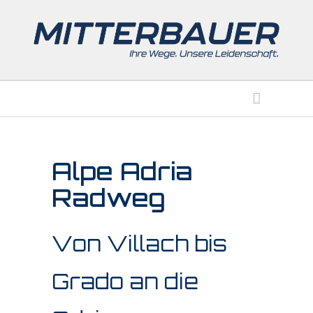
Alpe Adria
Radweg
Von Villach bis
Grado an die