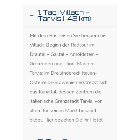
1. Tag: Villach –
Tarvis (~42 km)
Mit dem Bus reisen Sie bequem bis
Villach: Beginn der Radtour im
Drautal – Gailtal – Arnoldstein –
Grenzübergang Thörl-Maglern –
Tarvis: im Dreiländereck Italien-
Österreich-Slowenien erstreckt sich
das Kanaltal, dessen Zentrum die
italienische Grenzstadt Tarvis, vor
allem für seinen Markt bekannt,
bildet. Hier beziehen Sie Ihr Hotel.