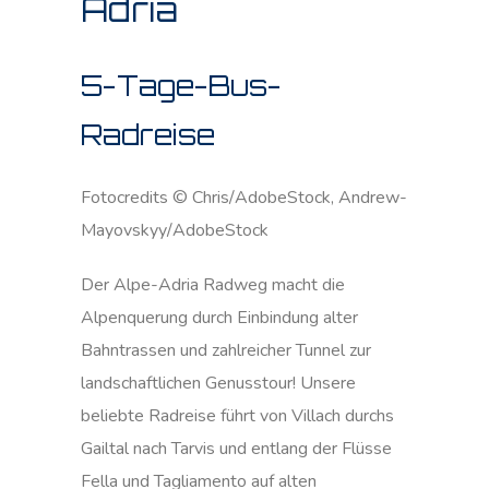
Adria
5-Tage-Bus-
Radreise
Fotocredits © Chris/AdobeStock, Andrew-
Mayovskyy/AdobeStock
Der Alpe-Adria Radweg macht die
Alpenquerung durch Einbindung alter
Bahntrassen und zahlreicher Tunnel zur
landschaftlichen Genusstour! Unsere
beliebte Radreise führt von Villach durchs
Gailtal nach Tarvis und entlang der Flüsse
Fella und Tagliamento auf alten