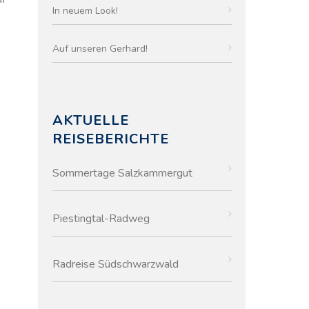
In neuem Look!
Auf unseren Gerhard!
AKTUELLE
REISEBERICHTE
Sommertage Salzkammergut
Piestingtal-Radweg
Radreise Südschwarzwald