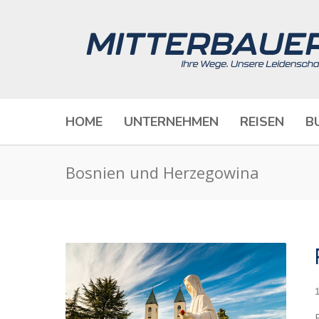
HOME
UNTERNEHMEN
REISEN
B
Bosnien und Herzegowina