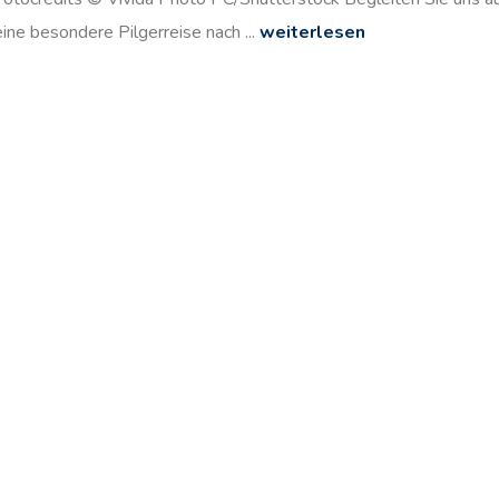
eine besondere Pilgerreise nach ...
weiterlesen