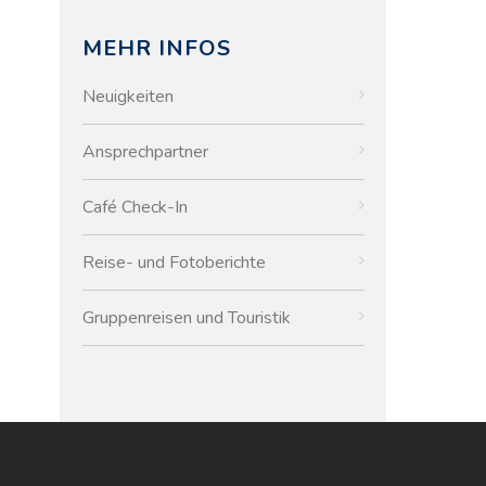
MEHR INFOS
Neuigkeiten
Ansprechpartner
Café Check-In
Reise- und Fotoberichte
Gruppenreisen und Touristik