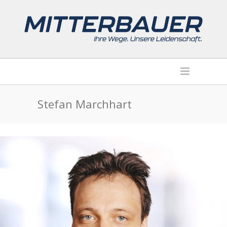
Stefan Marchhart