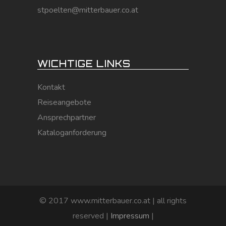
stpoelten@mitterbauer.co.at
WICHTIGE LINKS
Kontakt
Reiseangebote
Ansprechpartner
Kataloganforderung
© 2017 www.mitterbauer.co.at | all rights
reserved |
Impressum
|