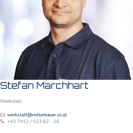
Stefan Marchhart
Werkstatt
werkstatt@mitterbauer.co.at
+43 7412 / 523 62 - 26