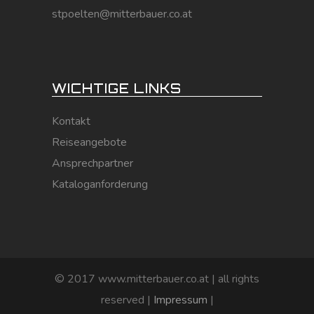
stpoelten@mitterbauer.co.at
WICHTIGE LINKS
Kontakt
Reiseangebote
Ansprechpartner
Kataloganforderung
© 2017 www.mitterbauer.co.at | all rights
reserved |
Impressum
|