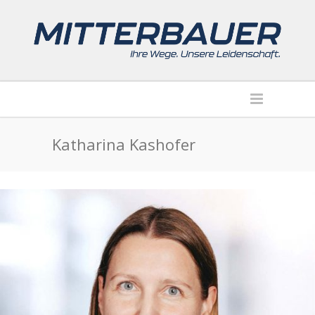
Katharina Kashofer