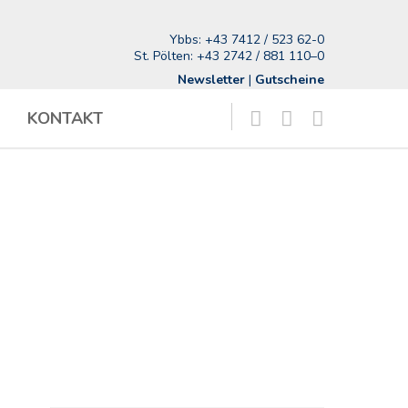
Ybbs:
+43 7412 / 523 62-0
St. Pölten:
+43 2742 / 881 110–0
Newsletter
|
Gutscheine
KONTAKT