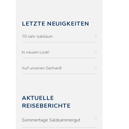
LETZTE NEUIGKEITEN
70-Jahr-Jubiläum
In neuem Look!
Auf unseren Gerhard!
AKTUELLE
REISEBERICHTE
Sommertage Salzkammergut