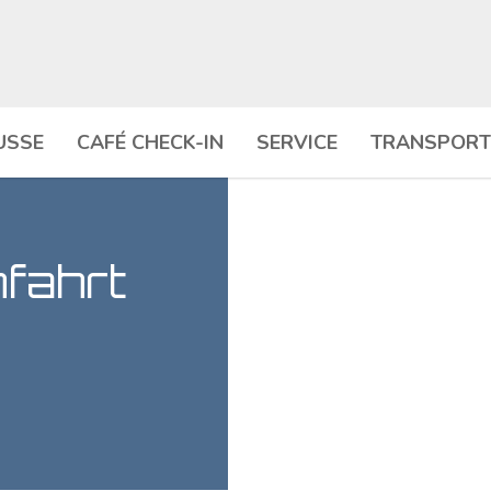
USSE
CAFÉ CHECK-IN
SERVICE
TRANSPORT
fahrt