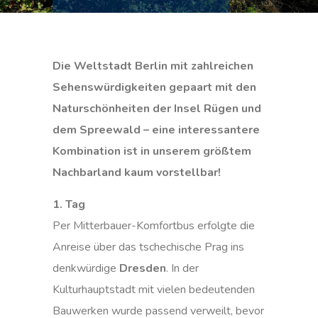
Die Weltstadt Berlin mit zahlreichen
Sehenswürdigkeiten gepaart mit den
Naturschönheiten der Insel Rügen und
dem Spreewald – eine interessantere
Kombination ist in unserem größtem
Nachbarland kaum vorstellbar!
1. Tag
Per Mitterbauer-Komfortbus erfolgte die
Anreise über das tschechische Prag ins
denkwürdige
Dresden
. In der
Kulturhauptstadt mit vielen bedeutenden
Bauwerken wurde passend verweilt, bevor