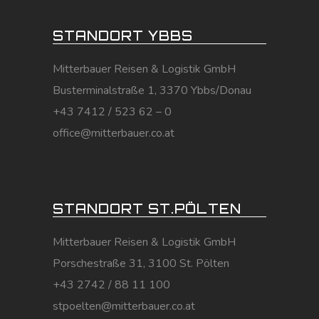
STANDORT YBBS
Mitterbauer Reisen & Logistik GmbH
Busterminalstraße 1, 3370 Ybbs/Donau
+43 7412 / 523 62 – 0
office@mitterbauer.co.at
STANDORT ST.PÖLTEN
Mitterbauer Reisen & Logistik GmbH
Porschestraße 31, 3100 St. Pölten
+43 2742 / 88 11 100
stpoelten@mitterbauer.co.at