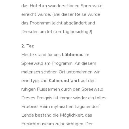
das Hotel im wunderschönen Spreewald
erreicht wurde. (Bei dieser Reise wurde
das Programm leicht abgeändert und
Dresden am letzten Tag besichtigt!)
2. Tag
Heute stand für uns
Lübbenau
im
Spreewald am Programm. An diesem
malerisch schönen Ort unternahmen wir
eine typische
Kahnrundfahrt
auf den
ruhigen Flussarmen durch den Spreewald.
Dieses Ereignis ist immer wieder ein tolles
Erlebnis! Beim mythischen Lagunendorf
Lehde bestand die Möglichkeit, das
Freilichtmuseum zu besichtigen. Der