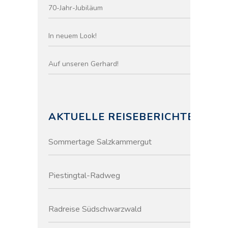
70-Jahr-Jubiläum
In neuem Look!
Auf unseren Gerhard!
AKTUELLE REISEBERICHTE
Sommertage Salzkammergut
Piestingtal-Radweg
Radreise Südschwarzwald