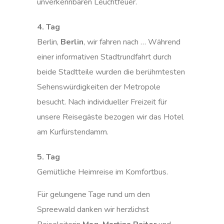
unverkennbaren Leuchtfeuer.
4. Tag
Berlin,
Berlin
, wir fahren nach … Während
einer informativen Stadtrundfahrt durch
beide Stadtteile wurden die berühmtesten
Sehenswürdigkeiten der Metropole
besucht. Nach individueller Freizeit für
unsere Reisegäste bezogen wir das Hotel
am Kurfürstendamm.
5. Tag
Gemütliche Heimreise im Komfortbus.
Für gelungene Tage rund um den
Spreewald danken wir herzlichst