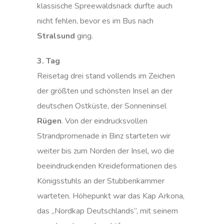
klassische Spreewaldsnack durfte auch
nicht fehlen, bevor es im Bus nach
Stralsund
ging.
3. Tag
Reisetag drei stand vollends im Zeichen
der größten und schönsten Insel an der
deutschen Ostküste, der Sonneninsel
Rügen
. Von der eindrucksvollen
Strandpromenade in Binz starteten wir
weiter bis zum Norden der Insel, wo die
beeindruckenden Kreideformationen des
Königsstuhls an der Stubbenkammer
warteten. Höhepunkt war das Kap Arkona,
das „Nordkap Deutschlands“, mit seinem