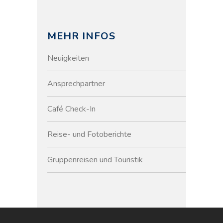
MEHR INFOS
Neuigkeiten
Ansprechpartner
Café Check-In
Reise- und Fotoberichte
Gruppenreisen und Touristik