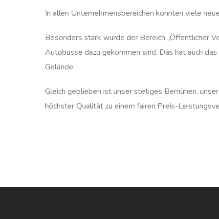
In allen Unternehmensbereichen konnten viele ne
Besonders stark wurde der Bereich „Öffentlicher 
Autobusse dazu gekommen sind. Das hat auch das 
Gelände.
Gleich geblieben ist unser stetiges Bemühen, unser
höchster Qualität zu einem fairen Preis-Leistungsver