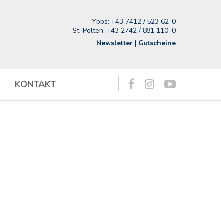
Ybbs:
+43 7412 / 523 62-0
St. Pölten:
+43 2742 / 881 110–0
Newsletter
|
Gutscheine
KONTAKT