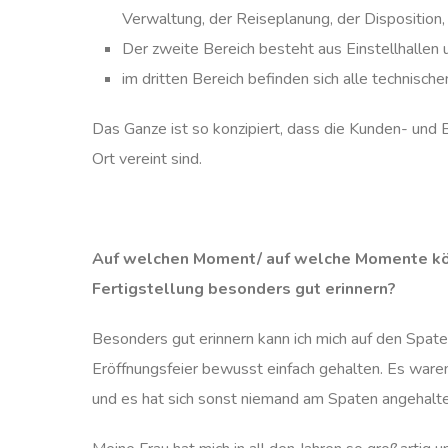
Verwaltung, der Reiseplanung, der Disposition,
Der zweite Bereich besteht aus Einstellhallen 
im dritten Bereich befinden sich alle technisch
Das Ganze ist so konzipiert, dass die Kunden- und
Ort vereint sind.
Auf welchen Moment/ auf welche Momente könn
Fertigstellung besonders gut erinnern?
Besonders gut erinnern kann ich mich auf den Spat
Eröffnungsfeier bewusst einfach gehalten. Es ware
und es hat sich sonst niemand am Spaten angehalte