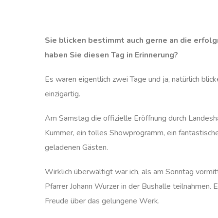
Sie blicken bestimmt auch gerne an die erfolg
haben Sie diesen Tag in Erinnerung?
Es waren eigentlich zwei Tage und ja, natürlich blic
einzigartig.
Am Samstag die offizielle Eröffnung durch Landesh
Kummer, ein tolles Showprogramm, ein fantastisch
geladenen Gästen.
Wirklich überwältigt war ich, als am Sonntag vorm
Pfarrer Johann Wurzer in der Bushalle teilnahmen. 
Freude über das gelungene Werk.