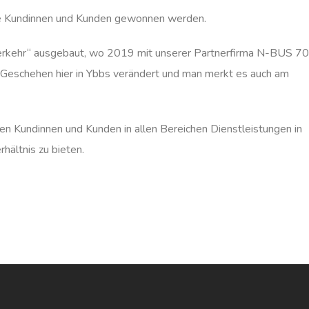
ue Kundinnen und Kunden gewonnen werden.
Verkehr“ ausgebaut, wo 2019 mit unserer Partnerfirma N-BUS 70
Geschehen hier in Ybbs verändert und man merkt es auch am
en Kundinnen und Kunden in allen Bereichen Dienstleistungen in
hältnis zu bieten.