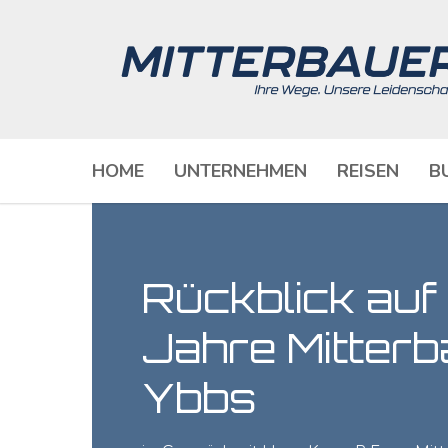
HOME
UNTERNEHMEN
REISEN
B
Rückblick auf
Jahre Mitterb
Ybbs