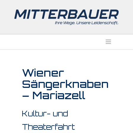
Wiener
Sängerknaben
– Mariazell
Kultur- und
Theaterfahrt