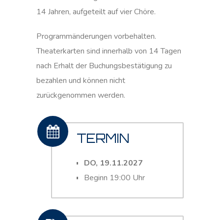
14 Jahren, aufgeteilt auf vier Chöre.
Programmänderungen vorbehalten.
Theaterkarten sind innerhalb von 14 Tagen
nach Erhalt der Buchungsbestätigung zu
bezahlen und können nicht
zurückgenommen werden.
TERMIN
DO, 19.11.2027
Beginn 19:00 Uhr