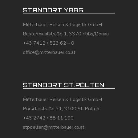
STANDORT YBBS
Mitterbauer Reisen & Logistik GmbH
Busterminalstraße 1, 3370 Ybbs/Donau
+43 7412 / 523 62 – 0
office@mitterbauer.co.at
STANDORT ST.PÖLTEN
Mitterbauer Reisen & Logistik GmbH
Porschestraße 31, 3100 St. Pölten
+43 2742 / 88 11 100
stpoelten@mitterbauer.co.at