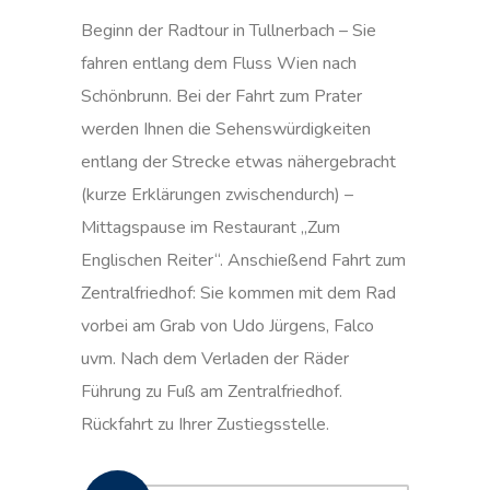
Beginn der Radtour in Tullnerbach – Sie
fahren entlang dem Fluss Wien nach
Schönbrunn. Bei der Fahrt zum Prater
werden Ihnen die Sehenswürdigkeiten
entlang der Strecke etwas nähergebracht
(kurze Erklärungen zwischendurch) –
Mittagspause im Restaurant „Zum
Englischen Reiter“. Anschießend Fahrt zum
Zentralfriedhof: Sie kommen mit dem Rad
vorbei am Grab von Udo Jürgens, Falco
uvm. Nach dem Verladen der Räder
Führung zu Fuß am Zentralfriedhof.
Rückfahrt zu Ihrer Zustiegsstelle.