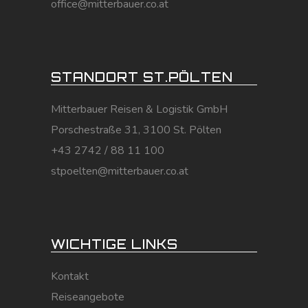
office@mitterbauer.co.at
STANDORT ST.PÖLTEN
Mitterbauer Reisen & Logistik GmbH
Porschestraße 31, 3100 St. Pölten
+43 2742 / 88 11 100
stpoelten@mitterbauer.co.at
WICHTIGE LINKS
Kontakt
Reiseangebote