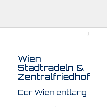
Wien
Stadtradeln &
Zentralfriedhof
Der Wien entlang