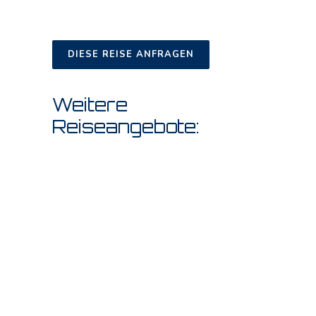
DIESE REISE ANFRAGEN
Weitere
Reiseangebote: