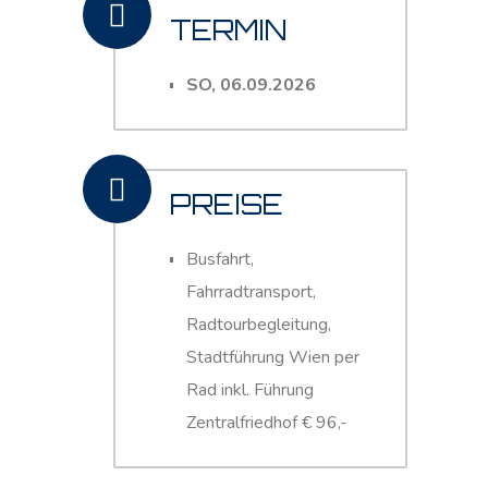
TERMIN
SO, 06.09.2026
PREISE
Busfahrt,
Fahrradtransport,
Radtourbegleitung,
Stadtführung Wien per
Rad inkl. Führung
Zentralfriedhof € 96,-