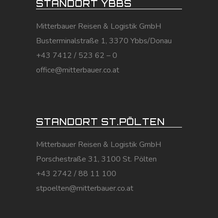
STANDORT YBBS
Mitterbauer Reisen & Logistik GmbH
Busterminalstraße 1, 3370 Ybbs/Donau
+43 7412 / 523 62 – 0
office@mitterbauer.co.at
STANDORT ST.PÖLTEN
Mitterbauer Reisen & Logistik GmbH
Porschestraße 31, 3100 St. Pölten
+43 2742 / 88 11 100
stpoelten@mitterbauer.co.at