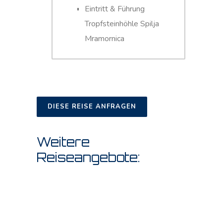
Eintritt & Führung
Tropfsteinhöhle Spilja
Mramornica
DIESE REISE ANFRAGEN
Weitere
Reiseangebote: