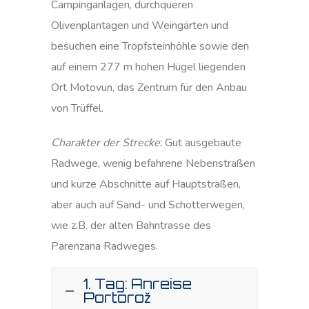
Campinganlagen, durchqueren
Olivenplantagen und Weingärten und
besuchen eine Tropfsteinhöhle sowie den
auf einem 277 m hohen Hügel liegenden
Ort Motovun, das Zentrum für den Anbau
von Trüffel.
Charakter der Strecke
: Gut ausgebaute
Radwege, wenig befahrene Nebenstraßen
und kurze Abschnitte auf Hauptstraßen,
aber auch auf Sand- und Schotterwegen,
wie z.B. der alten Bahntrasse des
Parenzana Radweges.
1. Tag: Anreise
Portorož