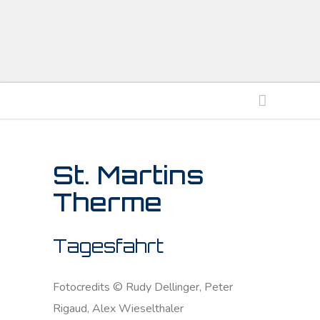
St. Martins
Therme
Tagesfahrt
Fotocredits © Rudy Dellinger, Peter
Rigaud, Alex Wieselthaler