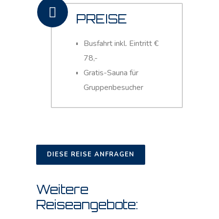
PREISE
Busfahrt inkl. Eintritt €
78,-
Gratis-Sauna für
Gruppenbesucher
DIESE REISE ANFRAGEN
Weitere
Reiseangebote: