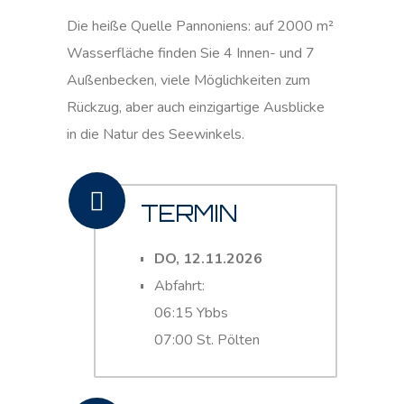
Die heiße Quelle Pannoniens: auf 2000 m²
Wasserfläche finden Sie 4 Innen- und 7
Außenbecken, viele Möglichkeiten zum
Rückzug, aber auch einzigartige Ausblicke
in die Natur des Seewinkels.
TERMIN
DO, 12.11.2026
Abfahrt:
06:15 Ybbs
07:00 St. Pölten