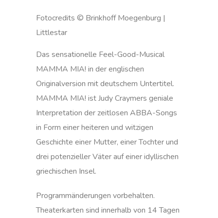
Fotocredits © Brinkhoff Moegenburg |
Littlestar
Das sensationelle Feel-Good-Musical
MAMMA MIA! in der englischen
Originalversion mit deutschem Untertitel.
MAMMA MIA! ist Judy Craymers geniale
Interpretation der zeitlosen ABBA-Songs
in Form einer heiteren und witzigen
Geschichte einer Mutter, einer Tochter und
drei potenzieller Väter auf einer idyllischen
griechischen Insel.
Programmänderungen vorbehalten.
Theaterkarten sind innerhalb von 14 Tagen