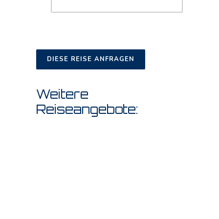
DIESE REISE ANFRAGEN
Weitere
Reiseangebote: