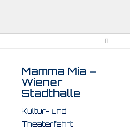
Mamma Mia –
Wiener
Stadthalle
Kultur- und
Theaterfahrt