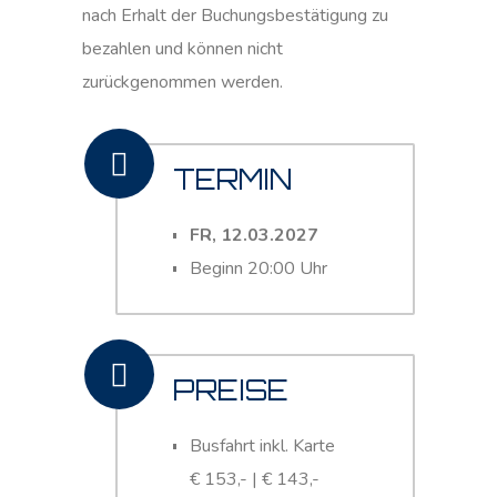
nach Erhalt der Buchungsbestätigung zu
bezahlen und können nicht
zurückgenommen werden.
TERMIN
FR, 12.03.2027
Beginn 20:00 Uhr
PREISE
Busfahrt inkl. Karte
€ 153,- | € 143,-