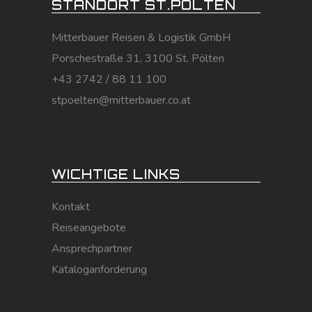
STANDORT ST.PÖLTEN
Mitterbauer Reisen & Logistik GmbH
Porschestraße 31, 3100 St. Pölten
+43 2742 / 88 11 100
stpoelten@mitterbauer.co.at
WICHTIGE LINKS
Kontakt
Reiseangebote
Ansprechpartner
Kataloganforderung