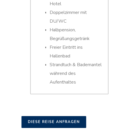
Hotel
Doppelzimmer mit
DU/WC
Halbpension,
Begrüßungsgetränk
Freier Eintritt ins
Hallenbad
Strandtuch & Bademantel
während des
Aufenthaltes
DIESE REISE ANFRAGEN