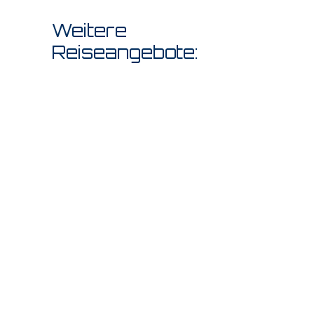
Weitere
Reiseangebote: