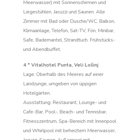
Meerwasser) mit Sonnenschirmen und
Liegestühlen, Jacuzzi und Saunen. Alle
Zimmer mit Bad oder Dusche/WC, Balkon,
Klimaanlage, Telefon, Sat-TV, Fön, Minibar,
Safe, Bademantel, Strandtuch. Frühstücks-
und Abendbuffet.
4 * Vitalhotel Punta, Veli Lošinj
Lage: Oberhalb des Meeres auf einer
Landzunge, umgeben von üppigen
Hotelgärten.
Ausstattung: Restaurant, Lounge- und
Cafe-Bar, Pool-, Beach- und Tennisbar,
Fitnesszentrum, Spa-Bereich mit Innenpool
und Whirlpool mit beheiztem Meerwasser,