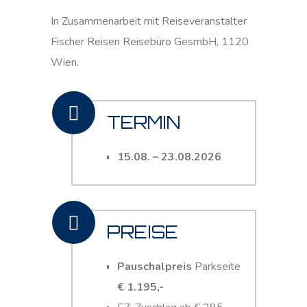
In Zusammenarbeit mit Reiseveranstalter
Fischer Reisen Reisebüro GesmbH, 1120
Wien.
TERMIN
15.08. – 23.08.2026
PREISE
Pauschalpreis
Parkseite
€ 1.195,-