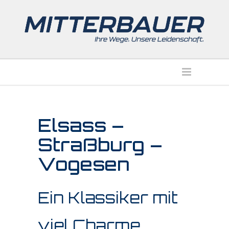
Elsass –
Straßburg –
Vogesen
Ein Klassiker mit
viel Charme