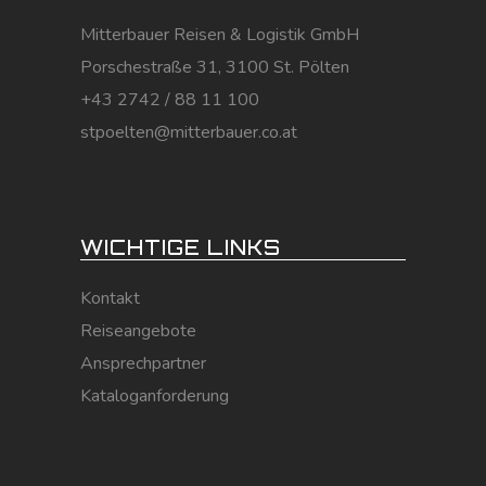
Mitterbauer Reisen & Logistik GmbH
Porschestraße 31, 3100 St. Pölten
+43 2742 / 88 11 100
stpoelten@mitterbauer.co.at
WICHTIGE LINKS
Kontakt
Reiseangebote
Ansprechpartner
Kataloganforderung