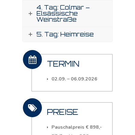
4. Tag: Colmar –
Elsässische
Weinstraße
5. Tag: Heimreise
TERMIN
02.09. – 06.09.2026
PREISE
Pauschalpreis € 898,-