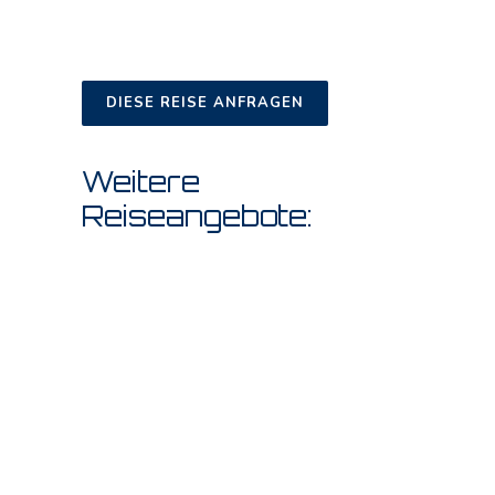
DIESE REISE ANFRAGEN
Weitere
Reiseangebote: