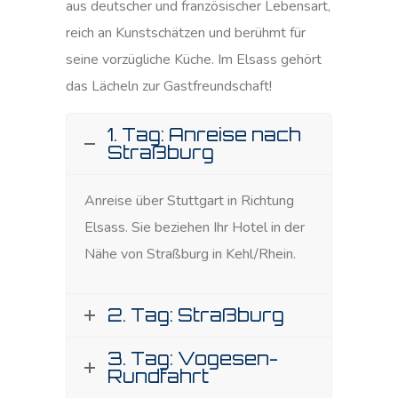
aus deutscher und französischer Lebensart,
reich an Kunstschätzen und berühmt für
seine vorzügliche Küche. Im Elsass gehört
das Lächeln zur Gastfreundschaft!
1. Tag: Anreise nach
Straßburg
Anreise über Stuttgart in Richtung
Elsass. Sie beziehen Ihr Hotel in der
Nähe von Straßburg in Kehl/Rhein.
2. Tag: Straßburg
3. Tag: Vogesen-
Rundfahrt