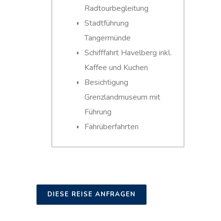
Radtourbegleitung
Stadtführung
Tangermünde
Schifffahrt Havelberg inkl.
Kaffee und Kuchen
Besichtigung
Grenzlandmuseum mit
Führung
Fährüberfahrten
DIESE REISE ANFRAGEN