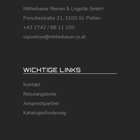
Mitterbauer Reisen & Logistik GmbH
Porschestraße 31, 3100 St. Pölten
+43 2742 / 88 11 100
stpoelten@mitterbauer.co.at
WICHTIGE LINKS
Kontakt
Reiseangebote
Ansprechpartner
Kataloganforderung