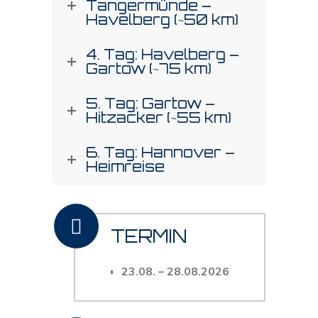
Tangermünde –
Havelberg (~50 km)
4. Tag: Havelberg –
Gartow (~75 km)
5. Tag: Gartow –
Hitzacker (~55 km)
6. Tag: Hannover –
Heimreise
TERMIN
23.08.
–
28.08.2026