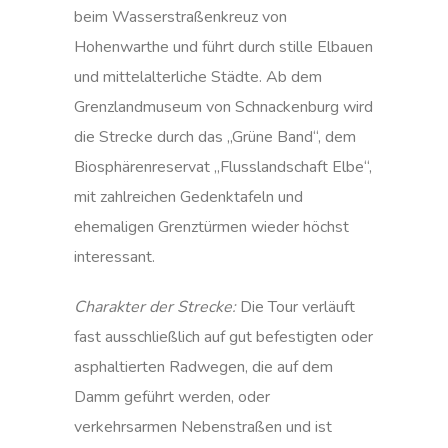
beim Wasserstraßenkreuz von
Hohenwarthe und führt durch stille Elbauen
und mittelalterliche Städte. Ab dem
Grenzlandmuseum von Schnackenburg wird
die Strecke durch das „Grüne Band“, dem
Biosphärenreservat „Flusslandschaft Elbe“,
mit zahlreichen Gedenktafeln und
ehemaligen Grenztürmen wieder höchst
interessant.
Charakter der Strecke:
Die Tour verläuft
fast ausschließlich auf gut befestigten oder
asphaltierten Radwegen, die auf dem
Damm geführt werden, oder
verkehrsarmen Nebenstraßen und ist