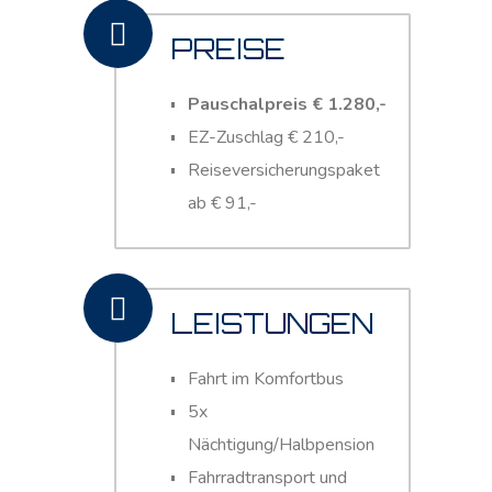
PREISE
Pauschalpreis € 1.280,-
EZ-Zuschlag € 210,-
Reiseversicherungspaket
ab € 91,-
LEISTUNGEN
Fahrt im Komfortbus
5x
Nächtigung/Halbpension
Fahrradtransport und