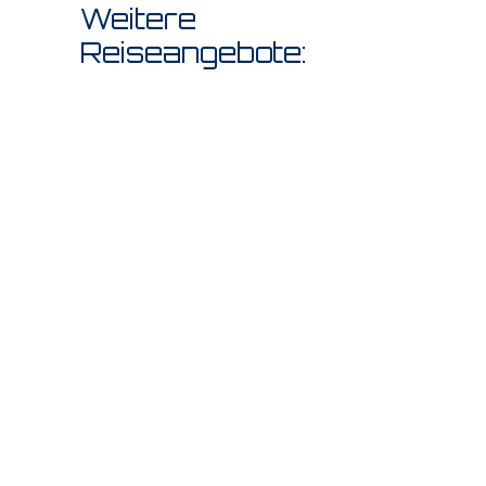
Weitere
Reiseangebote: