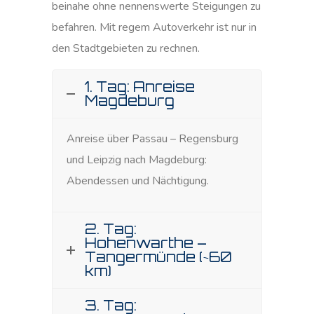
beinahe ohne nennenswerte Steigungen zu
befahren. Mit regem Autoverkehr ist nur in
den Stadtgebieten zu rechnen.
1. Tag: Anreise
Magdeburg
Anreise über Passau – Regensburg
und Leipzig nach Magdeburg:
Abendessen und Nächtigung.
2. Tag:
Hohenwarthe –
Tangermünde (~60
km)
3. Tag: