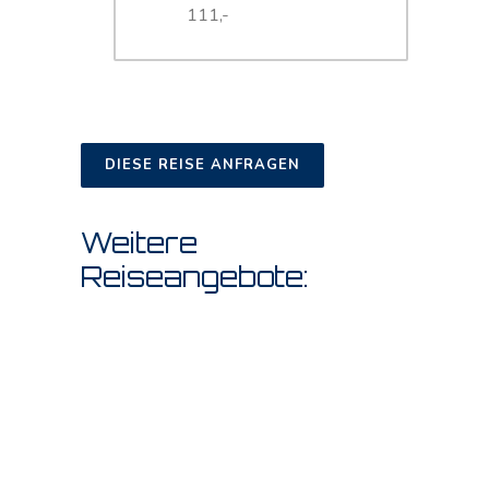
111,-
DIESE REISE ANFRAGEN
Weitere
Reiseangebote: