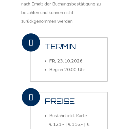
nach Erhalt der Buchungsbestätigung zu
bezahlen und können nicht
zurückgenommen werden.
TERMIN
FR, 23.10.2026
Beginn 20:00 Uhr
PREISE
Busfahrt inkl. Karte
€ 121,- | € 116,- | €