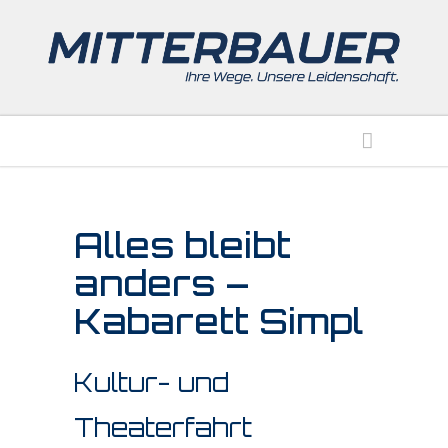
Alles bleibt
anders –
Kabarett Simpl
Kultur- und
Theaterfahrt