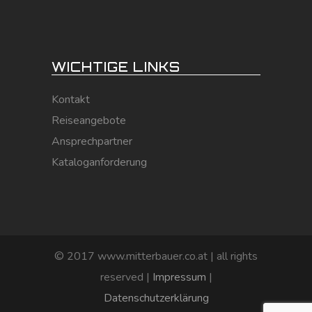
WICHTIGE LINKS
Kontakt
Reiseangebote
Ansprechpartner
Kataloganforderung
© 2017 www.mitterbauer.co.at | all rights
reserved |
Impressum
|
Datenschutzerklärung