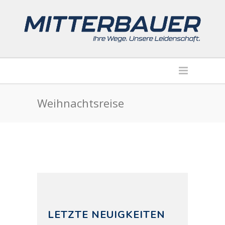
Weihnachtsreise
LETZTE NEUIGKEITEN