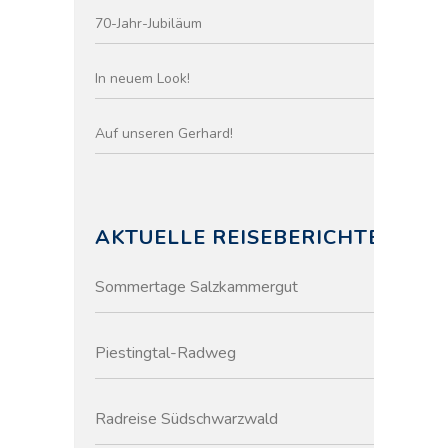
70-Jahr-Jubiläum
In neuem Look!
Auf unseren Gerhard!
AKTUELLE REISEBERICHTE
Sommertage Salzkammergut
Piestingtal-Radweg
Radreise Südschwarzwald