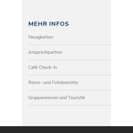
MEHR INFOS
Neuigkeiten
Ansprechpartner
Café Check-In
Reise- und Fotoberichte
Gruppenreisen und Touristik