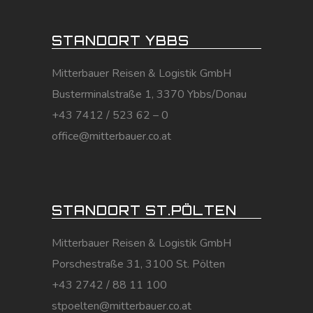
STANDORT YBBS
Mitterbauer Reisen & Logistik GmbH
Busterminalstraße 1, 3370 Ybbs/Donau
+43 7412 / 523 62 – 0
office@mitterbauer.co.at
STANDORT ST.PÖLTEN
Mitterbauer Reisen & Logistik GmbH
Porschestraße 31, 3100 St. Pölten
+43 2742 / 88 11 100
stpoelten@mitterbauer.co.at