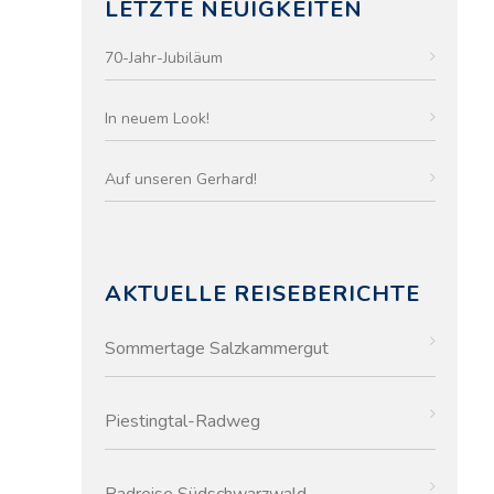
LETZTE NEUIGKEITEN
70-Jahr-Jubiläum
In neuem Look!
Auf unseren Gerhard!
AKTUELLE REISEBERICHTE
Sommertage Salzkammergut
Piestingtal-Radweg
Radreise Südschwarzwald