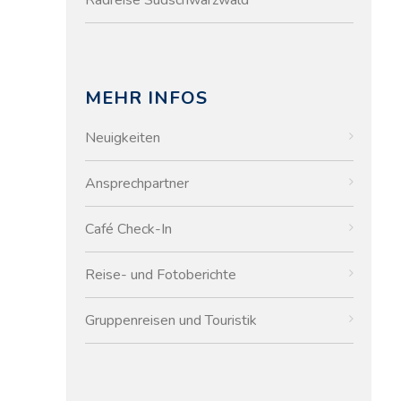
MEHR INFOS
Neuigkeiten
Ansprechpartner
Café Check-In
Reise- und Fotoberichte
Gruppenreisen und Touristik