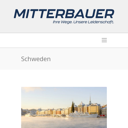
Schweden