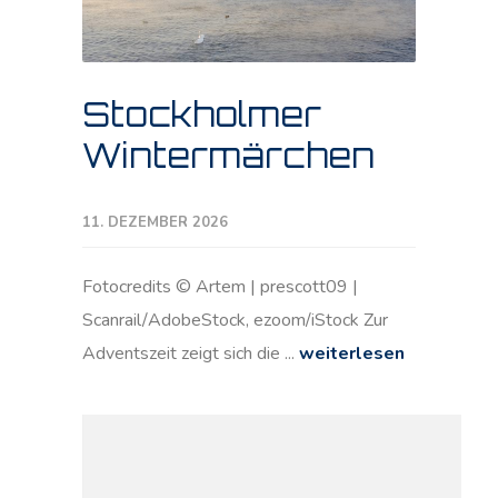
Stockholmer
Wintermärchen
11. DEZEMBER 2026
Fotocredits © Artem | prescott09 |
Scanrail/AdobeStock, ezoom/iStock Zur
Adventszeit zeigt sich die ...
weiterlesen