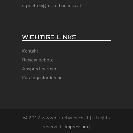
stpoelten@mitterbauer.co.at
WICHTIGE LINKS
Kontakt
Reiseangebote
Ansprechpartner
Kataloganforderung
© 2017 www.mitterbauer.co.at | all rights
reserved |
Impressum
|