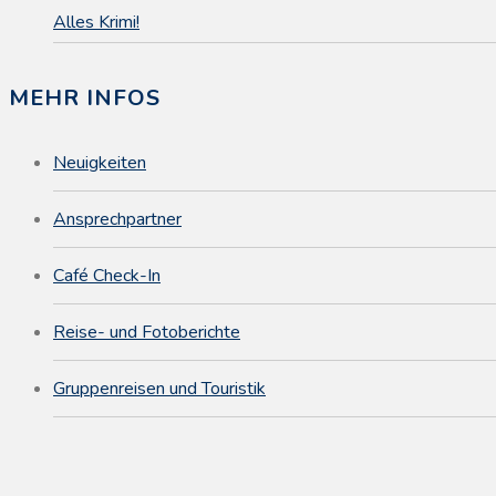
Alles Krimi!
MEHR INFOS
Neuigkeiten
Ansprechpartner
Café Check-In
Reise- und Fotoberichte
Gruppenreisen und Touristik