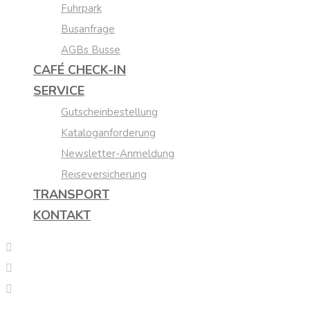
Fuhrpark
Busanfrage
AGBs Busse
CAFÉ CHECK-IN
SERVICE
Gutscheinbestellung
Kataloganforderung
Newsletter-Anmeldung
Reiseversicherung
TRANSPORT
KONTAKT