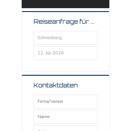
Reiseanfrage für ...
Kontaktdaten