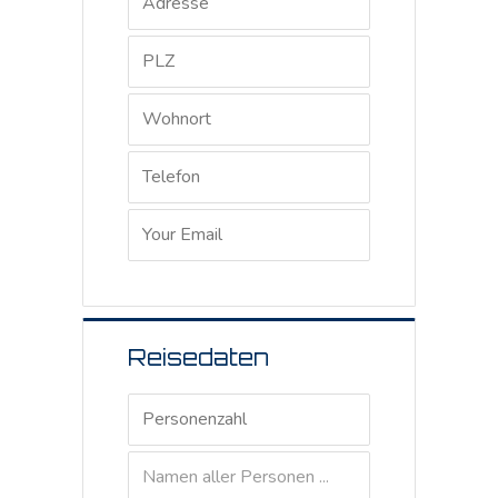
Reisedaten