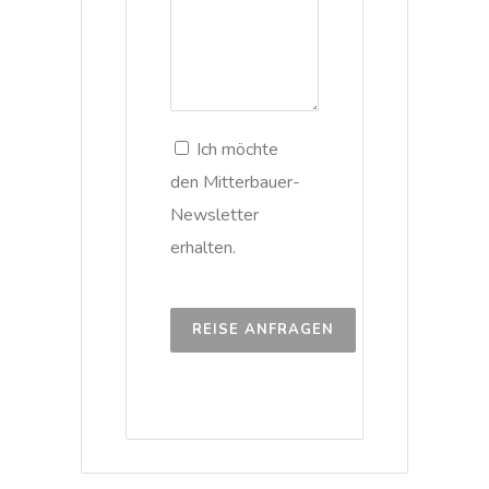
Ich möchte
den Mitterbauer-
Newsletter
erhalten.