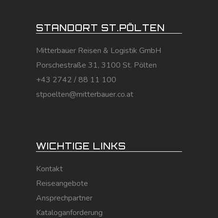
STANDORT ST.PÖLTEN
Mitterbauer Reisen & Logistik GmbH
Porschestraße 31, 3100 St. Pölten
+43 2742 / 88 11 100
stpoelten@mitterbauer.co.at
WICHTIGE LINKS
Kontakt
Reiseangebote
Ansprechpartner
Kataloganforderung