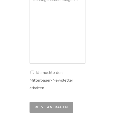
Ich möchte den
Mitterbauer-Newsletter
erhalten.