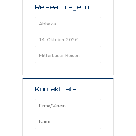
Reiseanfrage für ...
Kontaktdaten