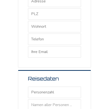
Reisedaten