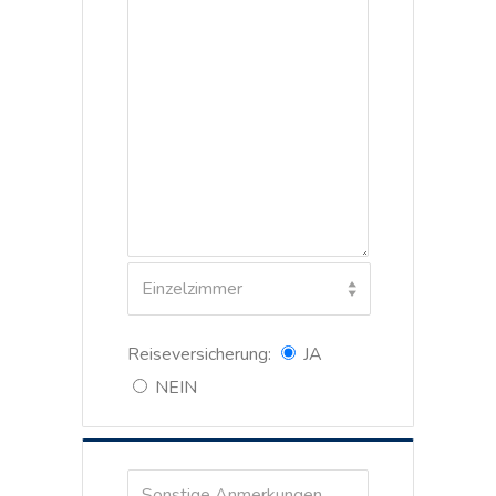
Einzelzimmer
Reiseversicherung:
JA
NEIN